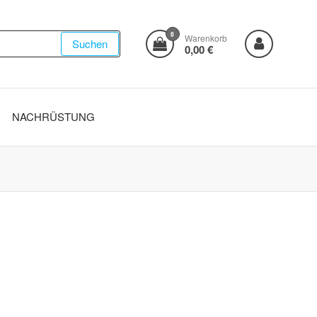
0
Warenkorb
Suchen
0,00 €
NACHRÜSTUNG