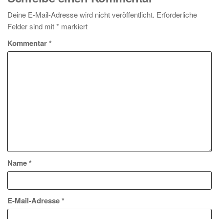
Deine E-Mail-Adresse wird nicht veröffentlicht.
Erforderliche
Felder sind mit
*
markiert
Kommentar
*
Name
*
E-Mail-Adresse
*