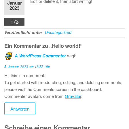
Edit or delete it, then start writing!
Januar
2023
1
Veröffentlicht unter
Uncategorized
Ein Kommentar zu „Hello world!“
A WordPress Commenter
sagt:
5. Januar 2023 um 18:53 Uhr
Hi, this is a comment.
To get started with moderating, editing, and deleting comments,
please visit the Comments screen in the dashboard.
Commenter avatars come from
Gravatar
.
Antworten
Schreibe einen Kommentar