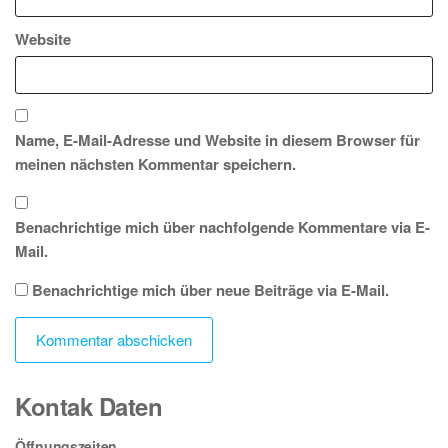
Website
Name, E-Mail-Adresse und Website in diesem Browser für
meinen nächsten Kommentar speichern.
Benachrichtige mich über nachfolgende Kommentare via E-
Mail.
Benachrichtige mich über neue Beiträge via E-Mail.
Kontak Daten
Öffnungszeiten