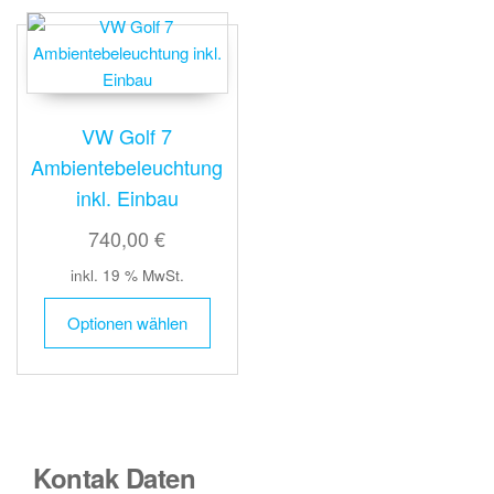
VW Golf 7
Ambientebeleuchtung
inkl. Einbau
740,00 €
inkl. 19 % MwSt.
Optionen wählen
Kontak Daten