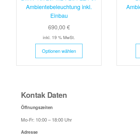
Ambientebeleuchtung inkl.
Ambie
Einbau
690,00 €
inkl. 19 % MwSt.
Optionen wählen
Kontak Daten
Öffnungszeiten
Mo-Fr: 10:00 – 18:00 Uhr
Adresse