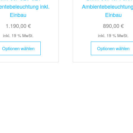
ntebeleuchtung inkl.
Ambientebeleuchtung 
Einbau
Einbau
1.190,00 €
890,00 €
inkl. 19 % MwSt.
inkl. 19 % MwSt.
Optionen wählen
Optionen wählen