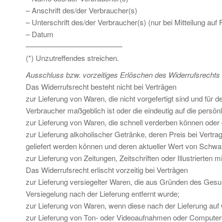
– Anschrift des/der Verbraucher(s)
– Unterschrift des/der Verbraucher(s) (nur bei Mitteilung auf 
– Datum
—————————————
(*) Unzutreffendes streichen.
Ausschluss bzw. vorzeitiges Erlöschen des Widerrufsrechts
Das Widerrufsrecht besteht nicht bei Verträgen
zur Lieferung von Waren, die nicht vorgefertigt sind und für
Verbraucher maßgeblich ist oder die eindeutig auf die persö
zur Lieferung von Waren, die schnell verderben können oder 
zur Lieferung alkoholischer Getränke, deren Preis bei Vertr
geliefert werden können und deren aktueller Wert von Schwa
zur Lieferung von Zeitungen, Zeitschriften oder Illustriert
Das Widerrufsrecht erlischt vorzeitig bei Verträgen
zur Lieferung versiegelter Waren, die aus Gründen des Gesu
Versiegelung nach der Lieferung entfernt wurde;
zur Lieferung von Waren, wenn diese nach der Lieferung auf
zur Lieferung von Ton- oder Videoaufnahmen oder Computers