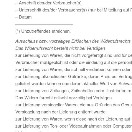
– Anschrift des/der Verbraucher(s)
– Unterschrift des/der Verbraucher(s) (nur bei Mitteilung auf 
– Datum
—————————————
(*) Unzutreffendes streichen.
Ausschluss bzw. vorzeitiges Erlöschen des Widerrufsrechts
Das Widerrufsrecht besteht nicht bei Verträgen
zur Lieferung von Waren, die nicht vorgefertigt sind und für
Verbraucher maßgeblich ist oder die eindeutig auf die persö
zur Lieferung von Waren, die schnell verderben können oder 
zur Lieferung alkoholischer Getränke, deren Preis bei Vertr
geliefert werden können und deren aktueller Wert von Schwa
zur Lieferung von Zeitungen, Zeitschriften oder Illustriert
Das Widerrufsrecht erlischt vorzeitig bei Verträgen
zur Lieferung versiegelter Waren, die aus Gründen des Gesu
Versiegelung nach der Lieferung entfernt wurde;
zur Lieferung von Waren, wenn diese nach der Lieferung auf
zur Lieferung von Ton- oder Videoaufnahmen oder Computers