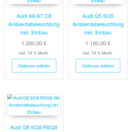
Audi A6/A7 C8
Audi Q5 SQ5
Ambientebeleuchtung
Ambientebeleuchtung
inkl. Einbau
inkl. Einbau
1.290,00 €
1.190,00 €
inkl. 19 % MwSt.
inkl. 19 % MwSt.
Optionen wählen
Optionen wählen
Audi Q8 SQ8 RSQ8