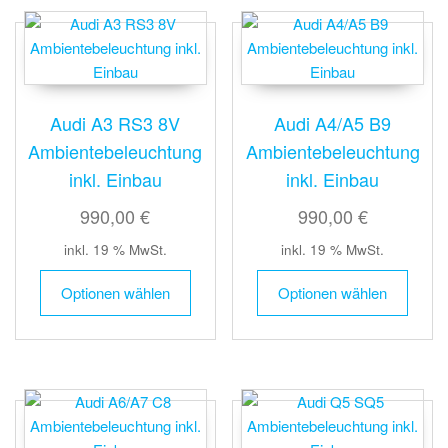
Audi A3 RS3 8V
Audi A4/A5 B9
Ambientebeleuchtung
Ambientebeleuchtung
inkl. Einbau
inkl. Einbau
990,00 €
990,00 €
inkl. 19 % MwSt.
inkl. 19 % MwSt.
Optionen wählen
Optionen wählen