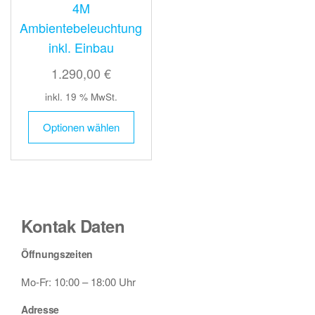
4M
Ambientebeleuchtung
inkl. Einbau
1.290,00 €
inkl. 19 % MwSt.
Optionen wählen
Kontak Daten
Öffnungszeiten
Mo-Fr: 10:00 – 18:00 Uhr
Adresse