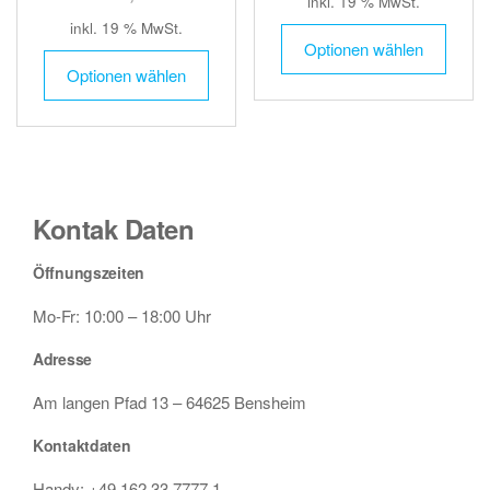
inkl. 19 % MwSt.
inkl. 19 % MwSt.
Optionen wählen
Optionen wählen
Kontak Daten
Öffnungszeiten
Mo-Fr: 10:00 – 18:00 Uhr
Adresse
Am langen Pfad 13 – 64625 Bensheim
Kontaktdaten
Handy: +49 162 33 7777 1