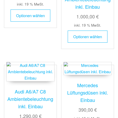
inkl. 19 % MwSt.
inkl. Einbau
Optionen wählen
1.000,00 €
inkl. 19 % MwSt.
Optionen wählen
Mercedes
Audi A6/A7 C8
Lüftungsdüsen inkl.
Ambientebeleuchtung
Einbau
inkl. Einbau
390,00 €
1.290,00 €