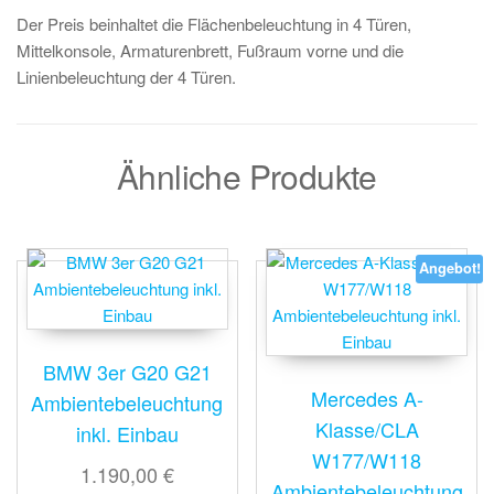
Der Preis beinhaltet die Flächenbeleuchtung in 4 Türen,
Mittelkonsole, Armaturenbrett, Fußraum vorne und die
Linienbeleuchtung der 4 Türen.
Ähnliche Produkte
Angebot!
BMW 3er G20 G21
Mercedes A-
Ambientebeleuchtung
Klasse/CLA
inkl. Einbau
W177/W118
1.190,00 €
Ambientebeleuchtung