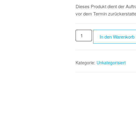
Dieses Produkt dient der Auft
vor dem Termin zurückerstatte
Terminbestätigung
In den Warenkorb
Menge
Kategorie:
Unkategorisiert