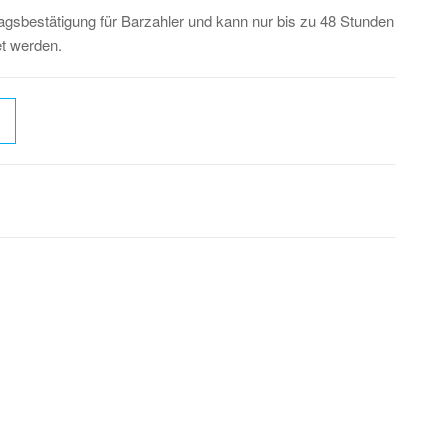
ragsbestätigung für Barzahler und kann nur bis zu 48 Stunden
t werden.