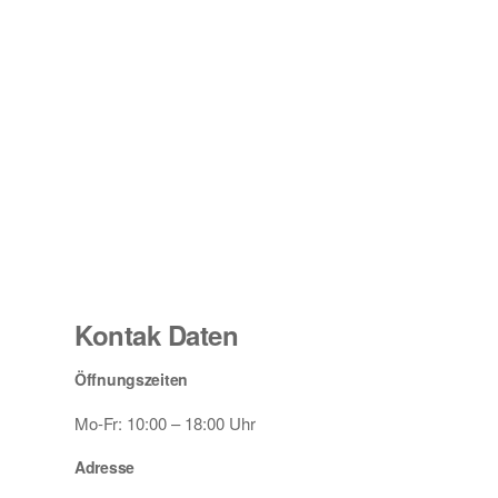
Kontak Daten
Öffnungszeiten
Mo-Fr: 10:00 – 18:00 Uhr
Adresse