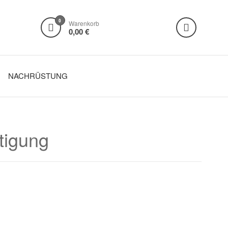
0
Warenkorb
0,00 €
NACHRÜSTUNG
tigung