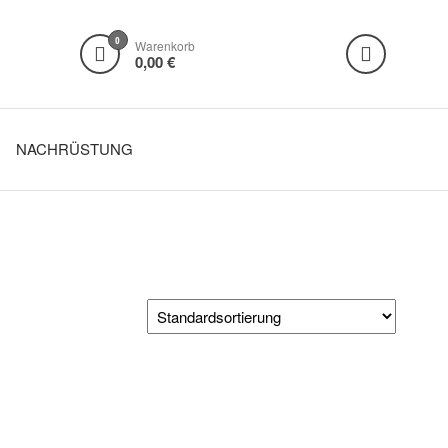
0
Warenkorb
0,00 €
NACHRÜSTUNG