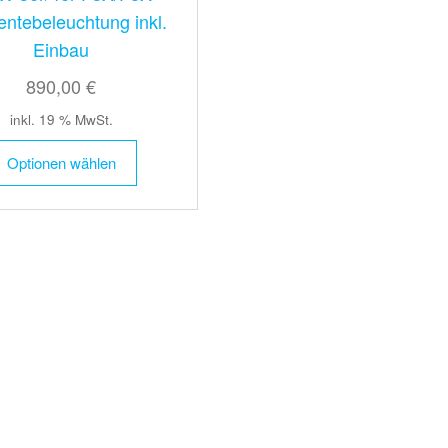
ntebeleuchtung inkl.
Einbau
890,00 €
inkl. 19 % MwSt.
Optionen wählen