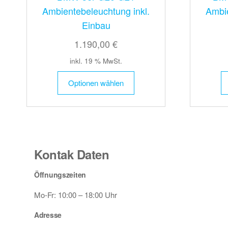
Ambientebeleuchtung inkl.
Ambie
Einbau
1.190,00 €
inkl. 19 % MwSt.
Optionen wählen
Kontak Daten
Öffnungszeiten
Mo-Fr: 10:00 – 18:00 Uhr
Adresse