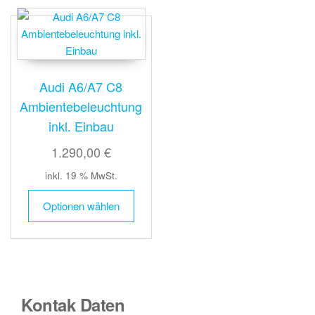
Audi A6/A7 C8
Ambientebeleuchtung
inkl. Einbau
1.290,00 €
inkl. 19 % MwSt.
Optionen wählen
Kontak Daten