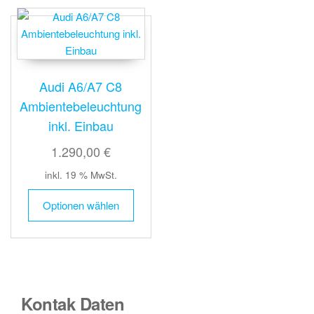
Audi A6/A7 C8
Ambientebeleuchtung
inkl. Einbau
1.290,00 €
inkl. 19 % MwSt.
Optionen wählen
Kontak Daten