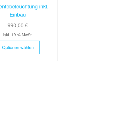
ntebeleuchtung inkl.
Einbau
990,00 €
inkl. 19 % MwSt.
Optionen wählen