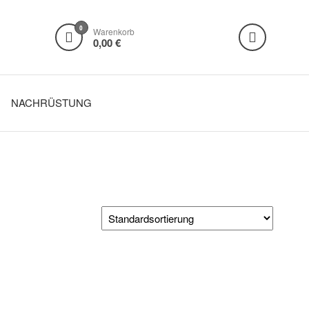
0
Warenkorb
0,00 €
NACHRÜSTUNG