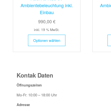
Ambientebeleuchtung inkl.
Ambie
Einbau
990,00 €
inkl. 19 % MwSt.
Optionen wählen
Kontak Daten
Öffnungszeiten
Mo-Fr: 10:00 – 18:00 Uhr
Adresse