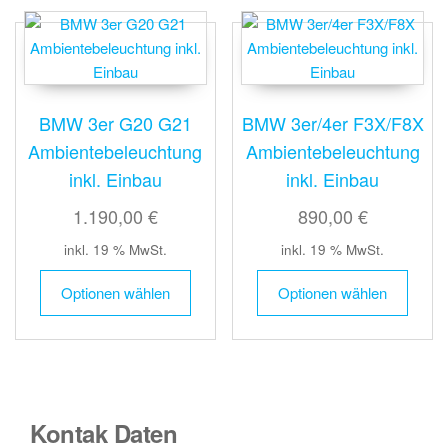
BMW 3er G20 G21
BMW 3er/4er F3X/F8X
Ambientebeleuchtung
Ambientebeleuchtung
inkl. Einbau
inkl. Einbau
1.190,00 €
890,00 €
inkl. 19 % MwSt.
inkl. 19 % MwSt.
Optionen wählen
Optionen wählen
Kontak Daten