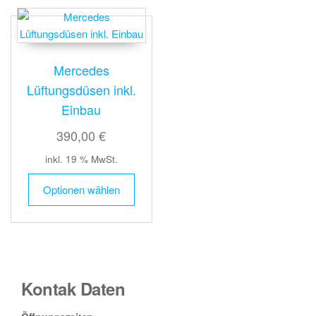
Mercedes
Lüftungsdüsen inkl.
Einbau
390,00 €
inkl. 19 % MwSt.
Optionen wählen
Kontak Daten