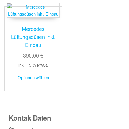
Mercedes
Lüftungsdüsen inkl.
Einbau
390,00 €
inkl. 19 % MwSt.
Optionen wählen
Kontak Daten