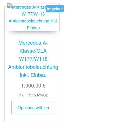
Angebot!
Mercedes A-
Klasse/CLA
W177/W118
Ambientebeleuchtung
inkl. Einbau
1.000,00 €
inkl. 19 % MwSt.
Optionen wählen