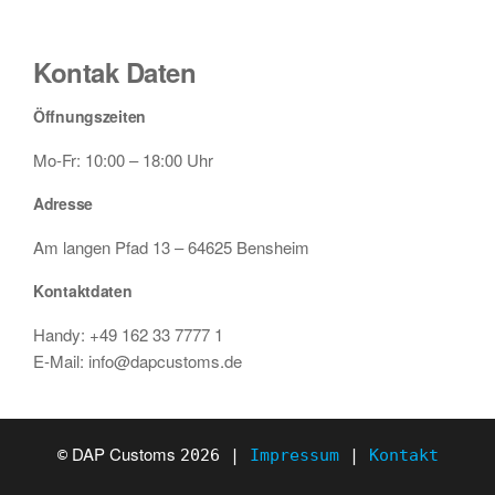
Kontak Daten
Öffnungszeiten
Mo-Fr: 10:00 – 18:00 Uhr
Adresse
Am langen Pfad 13 – 64625 Bensheim
Kontaktdaten
Handy: +49 162 33 7777 1
E-Mail: info@dapcustoms.de
DAP Customs
©
2026 |
Impressum
|
Kontakt